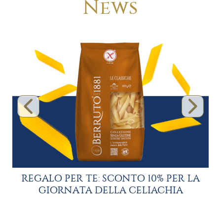
News
REGALO PER TE: SCONTO 10% PER LA
o
GIORNATA DELLA CELIACHIA