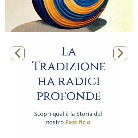
La
Tradizione
ha radici
profonde
Scopri qual è la Storia del
nostro
Pastificio