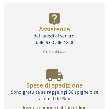
Assistenza
dal lunedì al venerdì
dalle 9:00 alle 18:00
Contattaci
Spese di spedizione
Sono gratuite se raggiungi 36 spighe o se
acquisti
le Box
Inizia a comporre il tuo ordine