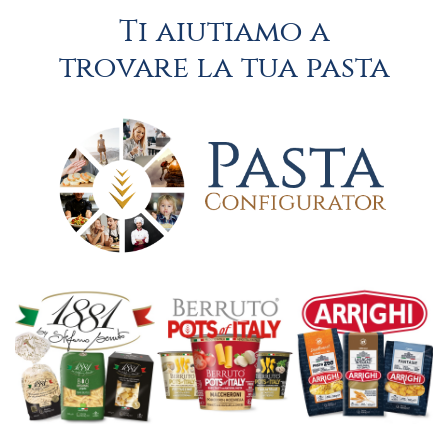
Ti aiutiamo a
trovare la tua pasta