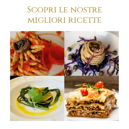
Scopri le nostre
migliori ricette